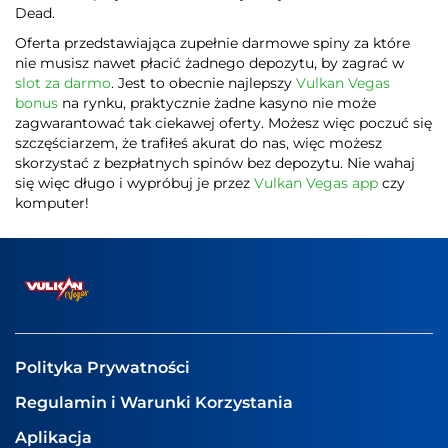
Dead.
Oferta przedstawiająca zupełnie darmowe spiny za które
nie musisz nawet płacić żadnego depozytu, by zagrać w
slot za darmo
. Jest to obecnie najlepszy
Vulkan Vegas
bonus
na rynku, praktycznie żadne kasyno nie może
zagwarantować tak ciekawej oferty. Możesz więc poczuć się
szczęściarzem, że trafiłeś akurat do nas, więc możesz
skorzystać z bezpłatnych spinów bez depozytu. Nie wahaj
się więc długo i wypróbuj je przez
Vulkan Vegas app
czy
komputer!
Polityka Prywatności
Regulamin i Warunki Korzystania
Aplikacja